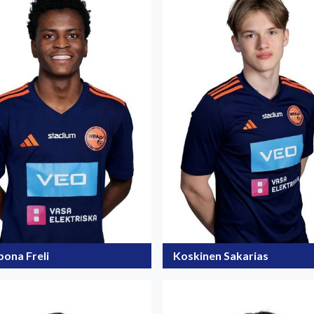
bona Freli
Koskinen Sakarias