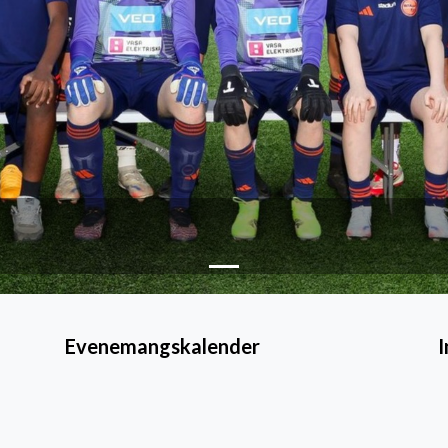
Evenemangskalender