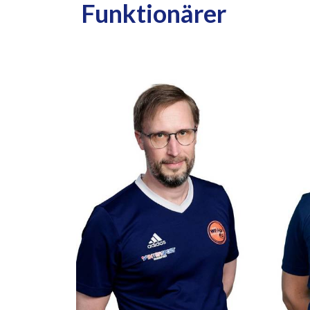
Funktionärer