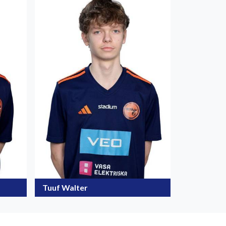
Tuuf Walter