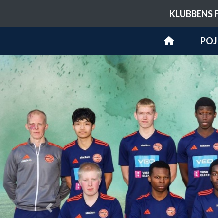
KLUBBENS 
POJ
Previous