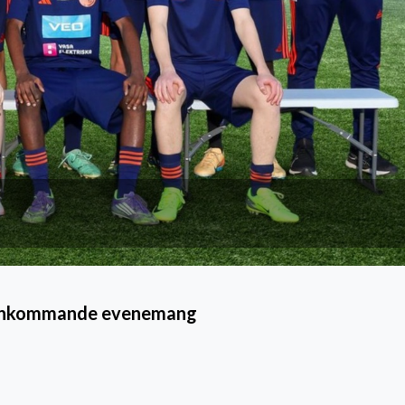
Inkommande evenemang