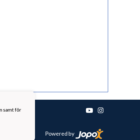
n samt för
Powered by