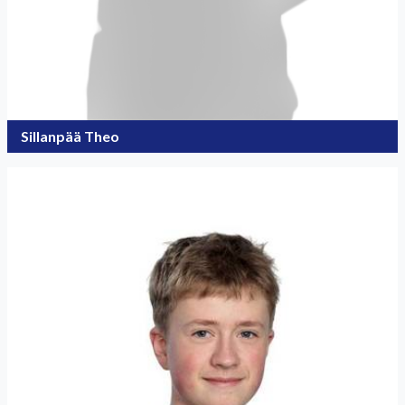
Sillanpää Theo