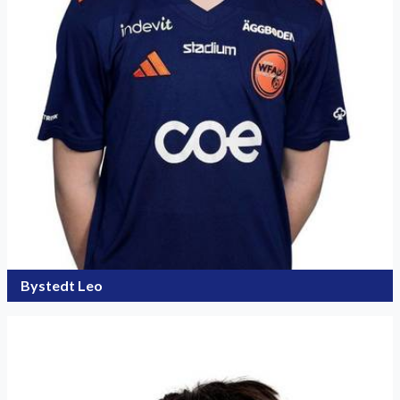
Bystedt Leo