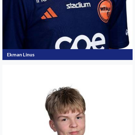
Ekman Linus