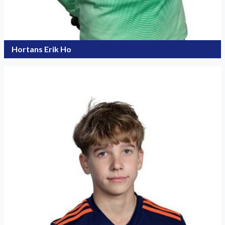
Hortans Erik Ho