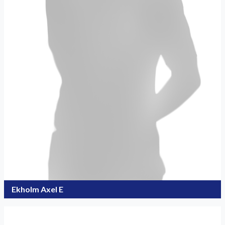
Ekholm Axel E