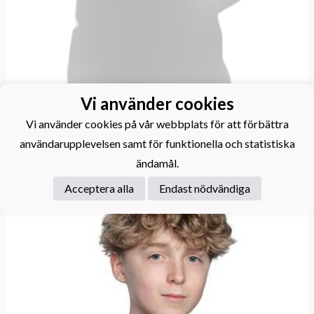
Vi använder cookies
Maris Alexander M
Vi använder cookies på vår webbplats för att förbättra
användarupplevelsen samt för funktionella och statistiska
ändamål.
Acceptera alla
Endast nödvändiga