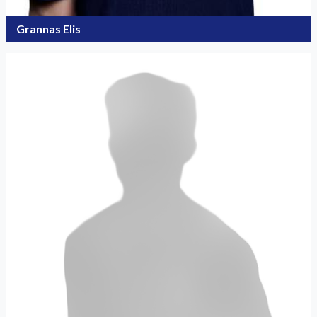
Grannas Elis