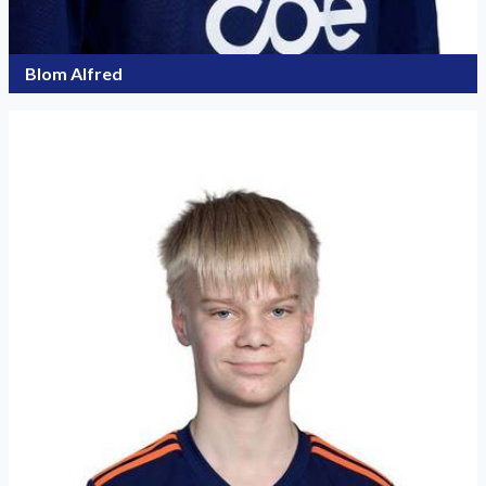
Blom Alfred