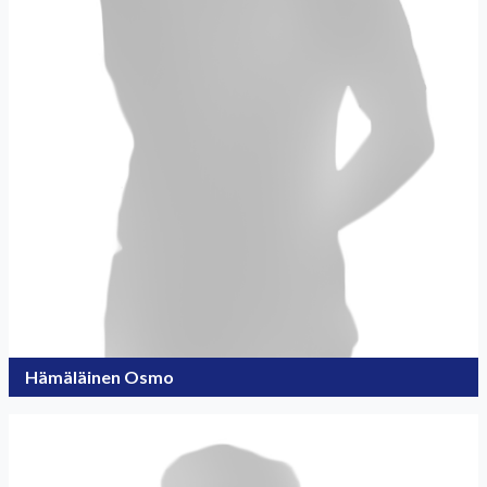
Hämäläinen Osmo