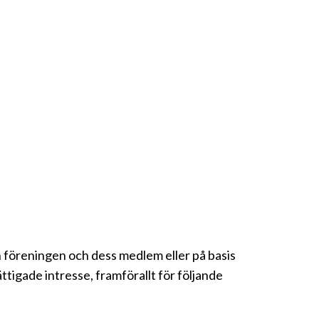
 föreningen och dess medlem eller på basis
tigade intresse, framförallt för följande