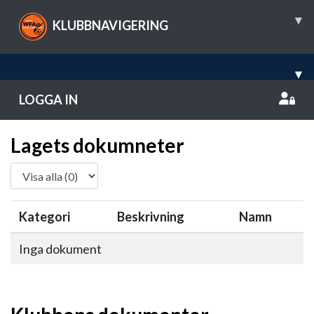
▾
KLUBBNAVIGERING
▾
LOGGA IN
Lagets dokumneter
Kategori
Beskrivning
Namn
Inga dokument