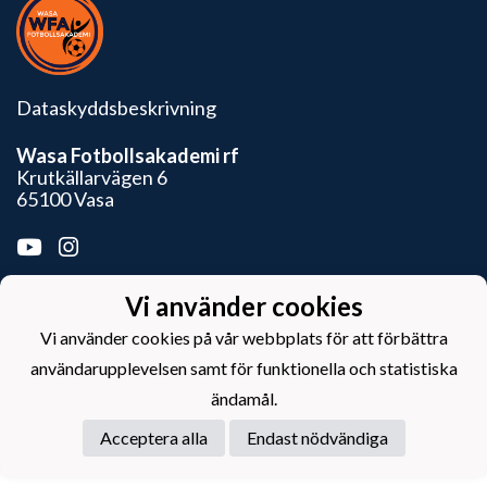
Dataskyddsbeskrivning
Wasa Fotbollsakademi rf
Krutkällarvägen 6
65100 Vasa
Vi använder cookies
Powered by
Vi använder cookies på vår webbplats för att förbättra
användarupplevelsen samt för funktionella och statistiska
ändamål.
Acceptera alla
Endast nödvändiga