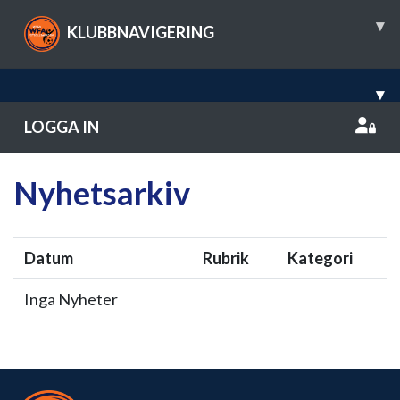
▾
KLUBBNAVIGERING
▾
LOGGA IN
Nyhetsarkiv
Datum
Rubrik
Kategori
Inga Nyheter