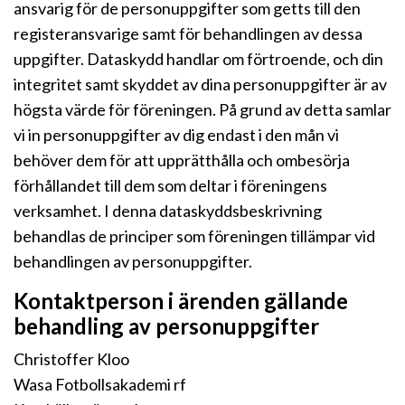
ansvarig för de personuppgifter som getts till den
registeransvarige samt för behandlingen av dessa
uppgifter. Dataskydd handlar om förtroende, och din
integritet samt skyddet av dina personuppgifter är av
högsta värde för föreningen. På grund av detta samlar
vi in personuppgifter av dig endast i den mån vi
behöver dem för att upprätthålla och ombesörja
förhållandet till dem som deltar i föreningens
verksamhet. I denna dataskyddsbeskrivning
behandlas de principer som föreningen tillämpar vid
behandlingen av personuppgifter.
Kontaktperson i ärenden gällande
behandling av personuppgifter
Christoffer Kloo
Wasa Fotbollsakademi rf