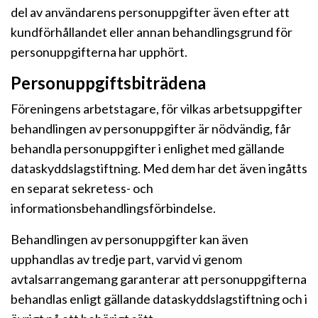
del av användarens personuppgifter även efter att
kundförhållandet eller annan behandlingsgrund för
personuppgifterna har upphört.
Personuppgiftsbiträdena
Föreningens arbetstagare, för vilkas arbetsuppgifter
behandlingen av personuppgifter är nödvändig, får
behandla personuppgifter i enlighet med gällande
dataskyddslagstiftning. Med dem har det även ingåtts
en separat sekretess- och
informationsbehandlingsförbindelse.
Behandlingen av personuppgifter kan även
upphandlas av tredje part, varvid vi genom
avtalsarrangemang garanterar att personuppgifterna
behandlas enligt gällande dataskyddslagstiftning och i