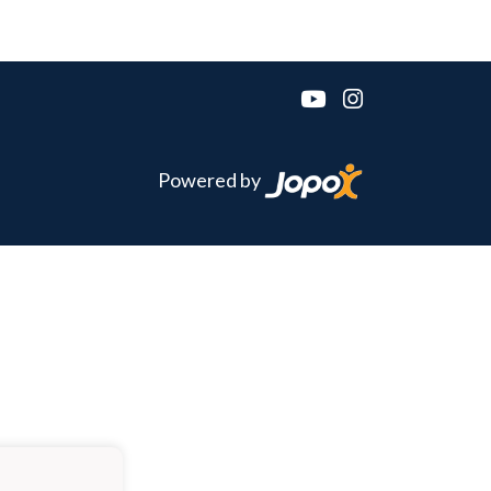
Powered by