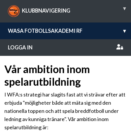
▾
KLUBBNAVIGERING
WASA FOTBOLLSAKADEMI RF
▾
LOGGA IN
Vår ambition inom
spelarutbildning
I WFA:s strategi har slagits fast att vi strävar efter att
erbjuda "möjligheter både att mäta sig med den
nationella toppen och att spela breddfotboll under
ledning av kunniga tränare". Vår ambition inom
spelarutbildning är: