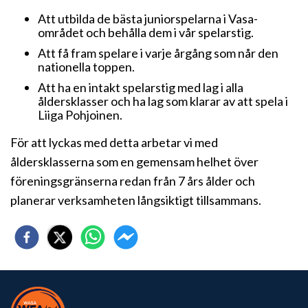
Att utbilda de bästa juniorspelarna i Vasa-
området och behålla dem i vår spelarstig.
Att få fram spelare i varje årgång som når den
nationella toppen.
Att ha en intakt spelarstig med lag i alla
åldersklasser och ha lag som klarar av att spela i
Liiga Pohjoinen.
För att lyckas med detta arbetar vi med
åldersklasserna som en gemensam helhet över
föreningsgränserna redan från 7 års ålder och
planerar verksamheten långsiktigt tillsammans.