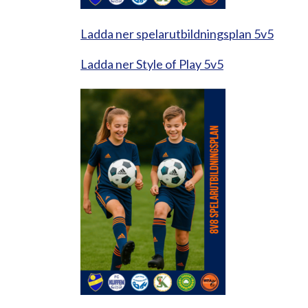
Ladda ner spelarutbildningsplan 5v5
Ladda ner Style of Play 5v5