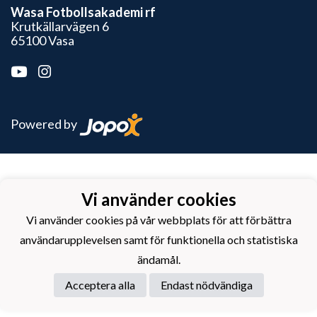
Wasa Fotbollsakademi rf
Krutkällarvägen 6
65100 Vasa
Powered by
Vi använder cookies
Vi använder cookies på vår webbplats för att förbättra
användarupplevelsen samt för funktionella och statistiska
ändamål.
Acceptera alla
Endast nödvändiga